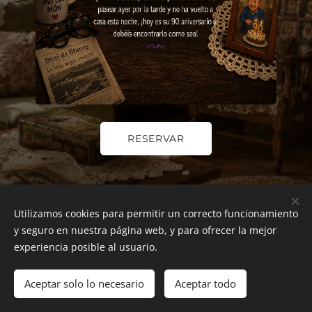
RESERVAR
Utilizamos cookies para permitir un correcto funcionamiento
y seguro en nuestra página web, y para ofrecer la mejor
experiencia posible al usuario.
Aceptar solo lo necesario
Aceptar todo
Creado con
Webnode
Cookies