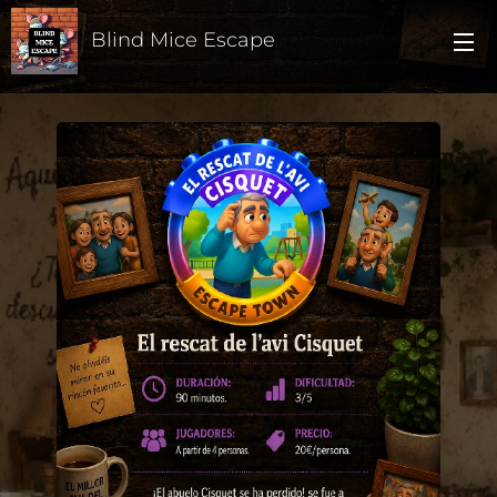
Blind Mice Escape