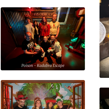
Poison - Kadabra Escape