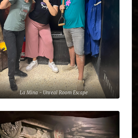
La Mina - Unreal Room Escape