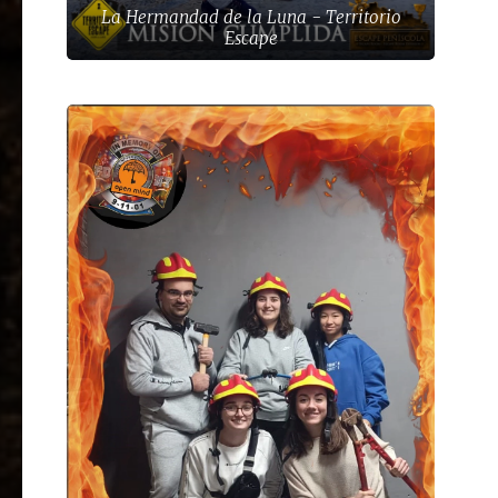
La Hermandad de la Luna - Territorio
Escape