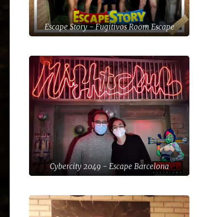
Escape Story - Fugitivos Room Escape
Cybercity 2049 - Escape Barcelona