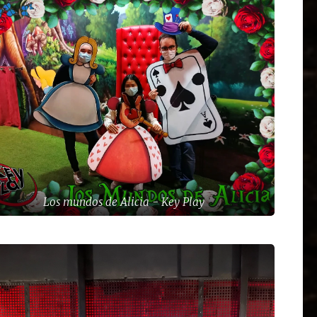
Los mundos de Alicia - Key Play