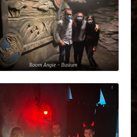
Room Angie - Ilusium