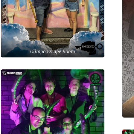
Olimpo Escape Room