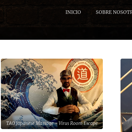
INICIO
SOBRE NOSOT
TAO Japanese Massage - Virus Room Escape