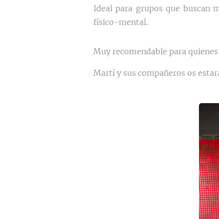
Ideal para grupos que buscan mo
físico-mental.
Muy recomendable para quienes qu
Martí y sus compañeros os esta