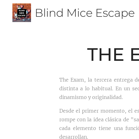
Blind Mice Escape
THE 
The Exam, la tercera entrega d
distinta a lo habitual. En un s
dinamismo y originalidad.
Desde el primer momento, el es
rompe con la idea clásica de "s
cada elemento tiene una funci
desarrollan.