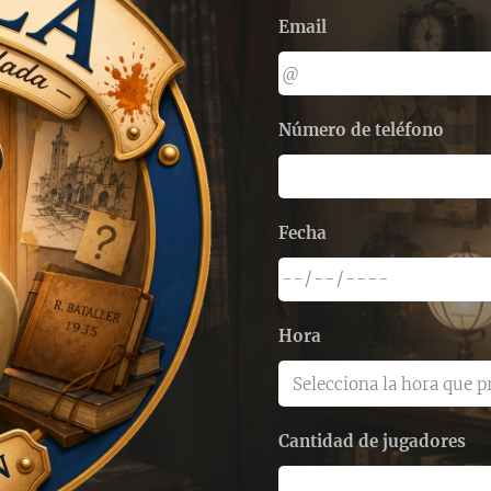
Email
Número de teléfono
Fecha
Hora
Cantidad de jugadores