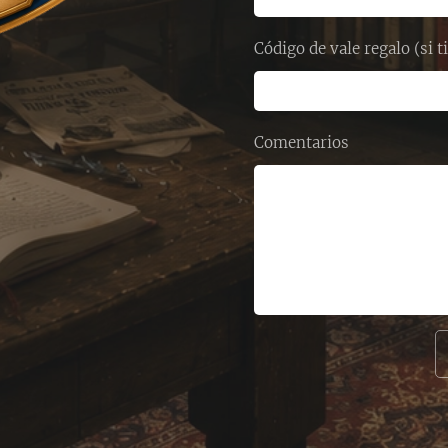
Código de vale regalo (si t
Comentarios