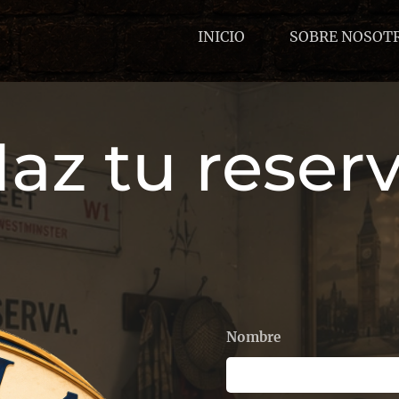
INICIO
SOBRE NOSOT
Haz tu reserv
Nombre